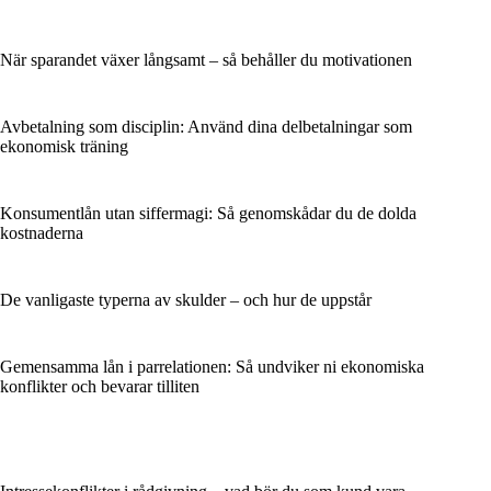
När sparandet växer långsamt – så behåller du motivationen
Avbetalning som disciplin: Använd dina delbetalningar som
ekonomisk träning
Konsumentlån utan siffermagi: Så genomskådar du de dolda
kostnaderna
De vanligaste typerna av skulder – och hur de uppstår
Gemensamma lån i parrelationen: Så undviker ni ekonomiska
konflikter och bevarar tilliten