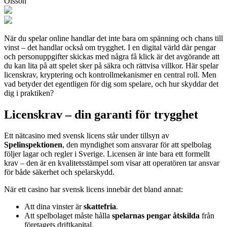
Olsson
När du spelar online handlar det inte bara om spänning och chans till
vinst – det handlar också om trygghet. I en digital värld där pengar
och personuppgifter skickas med några få klick är det avgörande att
du kan lita på att spelet sker på säkra och rättvisa villkor. Här spelar
licenskrav, kryptering och kontrollmekanismer en central roll. Men
vad betyder det egentligen för dig som spelare, och hur skyddar det
dig i praktiken?
Licenskrav – din garanti för trygghet
Ett nätcasino med svensk licens står under tillsyn av
Spelinspektionen
, den myndighet som ansvarar för att spelbolag
följer lagar och regler i Sverige. Licensen är inte bara ett formellt
krav – den är en kvalitetsstämpel som visar att operatören tar ansvar
för både säkerhet och spelarskydd.
När ett casino har svensk licens innebär det bland annat:
Att dina vinster är
skattefria
.
Att spelbolaget måste hålla
spelarnas pengar åtskilda
från
företagets driftkapital.