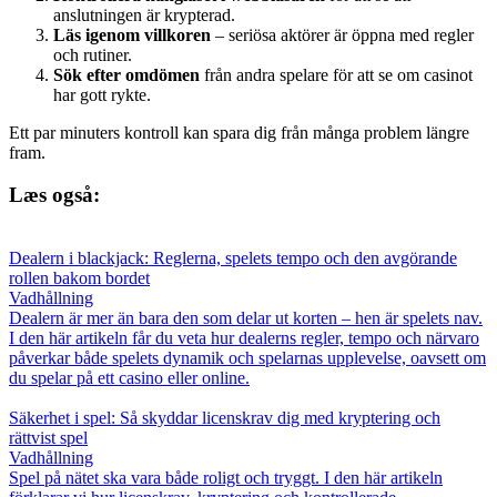
anslutningen är krypterad.
Läs igenom villkoren
– seriösa aktörer är öppna med regler
och rutiner.
Sök efter omdömen
från andra spelare för att se om casinot
har gott rykte.
Ett par minuters kontroll kan spara dig från många problem längre
fram.
Læs også:
Dealern i blackjack: Reglerna, spelets tempo och den avgörande
rollen bakom bordet
Vadhållning
Dealern är mer än bara den som delar ut korten – hen är spelets nav.
I den här artikeln får du veta hur dealerns regler, tempo och närvaro
påverkar både spelets dynamik och spelarnas upplevelse, oavsett om
du spelar på ett casino eller online.
Säkerhet i spel: Så skyddar licenskrav dig med kryptering och
rättvist spel
Vadhållning
Spel på nätet ska vara både roligt och tryggt. I den här artikeln