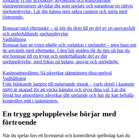
förklarar vi hur licenskrav, kryptering och kontrollerade
slumpgeneratorer skyddar dig som spelare och garanterar en rättvis
spelupplevelse. Lär dig känna igen säkra casinon och spela med
förtroende.
Bonusar med eftertanke – så gör du dem till en del av en ansvarsfull
och underhållande spelupplevelse
Vadhållning
Bonusar kan ge extra glädje och variation i spelandet – men bara om
de används med eftertanke. I den här guiden får du tips på hur du
gör bonusar till en trygg och underhållande del av din
spelupplevelse, med fokus på balans, ansvar och spelglädje.
Kasinoatmosfären: Så påverkar stämningen dina spelval
Vadhållning
Från blinkande lampor till pulserande musik – varje detalj i kasinots
miljö är skapad för att väcka känslor och styra dina val. Lär dig
förstå hur atmosfären påverkar ditt spelande och hur du kan behålla
kontrollen mitt i spänningen.
En trygg spelupplevelse börjar med
förtroende
När du spelar hos ett licensierat och kontrollerat spelbolag kan du