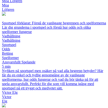
Moa Löfgren
Moa
Löfgren
Sportspel förklarat: Förstå de vanligaste begreppen och spelformerna
Lär dig grunderna i sportspel och förstå hur odds och olika
spelformer fungerar
Vadhållning
Vadhållning
Sportspel
Odds
Betting
Spelformer
Ansvarsfullt Spelande
5 min
Nyfiken på sportspel men osäker på vad alla begrepp betyder? Här
får du en enkel och tydlig genomgång av de vanligaste
spelformerna, hur odds fungerar och vad du bör tänka på för att
spela ansvarsfullt. Perfekt för dig som vill komma igång med
sportspel på ett tryggt och medvetet sätt.
Victor Elg
Victor
Elg