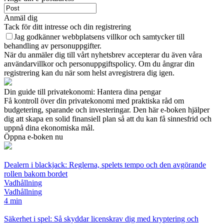
Anmäl dig
Tack för ditt intresse och din registrering
Jag godkänner webbplatsens villkor och samtycker till
behandling av personuppgifter.
När du anmäler dig till vårt nyhetsbrev accepterar du även våra
användarvillkor och personuppgiftspolicy. Om du ångrar din
registrering kan du när som helst avregistrera dig igen.
Din guide till privatekonomi: Hantera dina pengar
Få kontroll över din privatekonomi med praktiska råd om
budgetering, sparande och investeringar. Den här e-boken hjälper
dig att skapa en solid finansiell plan så att du kan få sinnesfrid och
uppnå dina ekonomiska mål.
Öppna e-boken nu
Dealern i blackjack: Reglerna, spelets tempo och den avgörande
rollen bakom bordet
Vadhållning
Vadhållning
4 min
Säkerhet i spel: Så skyddar licenskrav dig med kryptering och