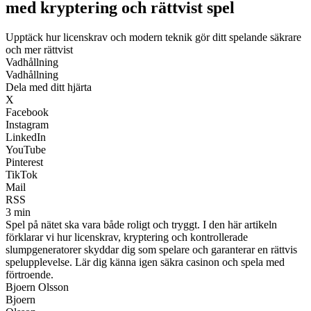
med kryptering och rättvist spel
Upptäck hur licenskrav och modern teknik gör ditt spelande säkrare
och mer rättvist
Vadhållning
Vadhållning
Dela med ditt hjärta
X
Facebook
Instagram
LinkedIn
YouTube
Pinterest
TikTok
Mail
RSS
3 min
Spel på nätet ska vara både roligt och tryggt. I den här artikeln
förklarar vi hur licenskrav, kryptering och kontrollerade
slumpgeneratorer skyddar dig som spelare och garanterar en rättvis
spelupplevelse. Lär dig känna igen säkra casinon och spela med
förtroende.
Bjoern Olsson
Bjoern