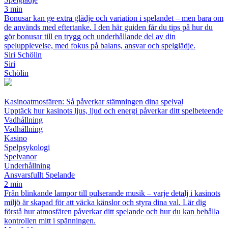
3 min
Bonusar kan ge extra glädje och variation i spelandet – men bara om
de används med eftertanke. I den här guiden får du tips på hur du
gör bonusar till en trygg och underhållande del av din
spelupplevelse, med fokus på balans, ansvar och spelglädje.
Siri Schölin
Siri
Schölin
Kasinoatmosfären: Så påverkar stämningen dina spelval
Upptäck hur kasinots ljus, ljud och energi påverkar ditt spelbeteende
Vadhållning
Vadhållning
Kasino
Spelpsykologi
Spelvanor
Underhållning
Ansvarsfullt Spelande
2 min
Från blinkande lampor till pulserande musik – varje detalj i kasinots
miljö är skapad för att väcka känslor och styra dina val. Lär dig
förstå hur atmosfären påverkar ditt spelande och hur du kan behålla
kontrollen mitt i spänningen.