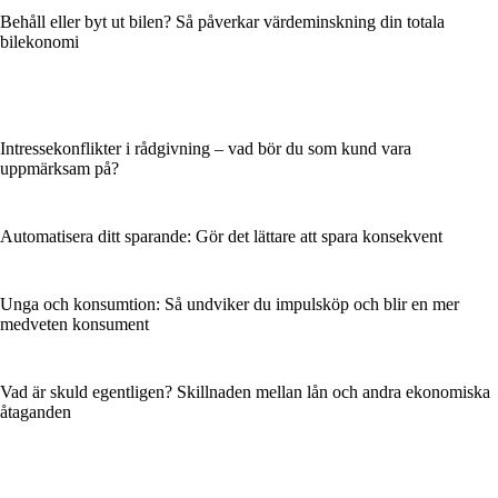
Behåll eller byt ut bilen? Så påverkar värdeminskning din totala
bilekonomi
Intressekonflikter i rådgivning – vad bör du som kund vara
uppmärksam på?
Automatisera ditt sparande: Gör det lättare att spara konsekvent
Unga och konsumtion: Så undviker du impulsköp och blir en mer
medveten konsument
Vad är skuld egentligen? Skillnaden mellan lån och andra ekonomiska
åtaganden